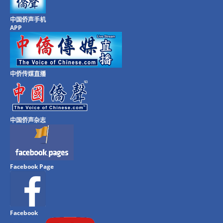
中国侨声手机
APP
中侨传媒直播
中国侨声杂志
Facebook Page
Facebook