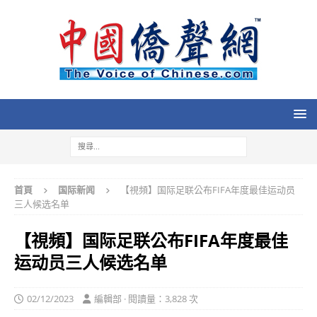
首頁
国际新闻
【視頻】国际足联公布FIFA年度最佳运动员
三人候选名单
【視頻】国际足联公布FIFA年度最佳
运动员三人候选名单
02/12/2023
編輯部 · 閱讀量：3,828 次