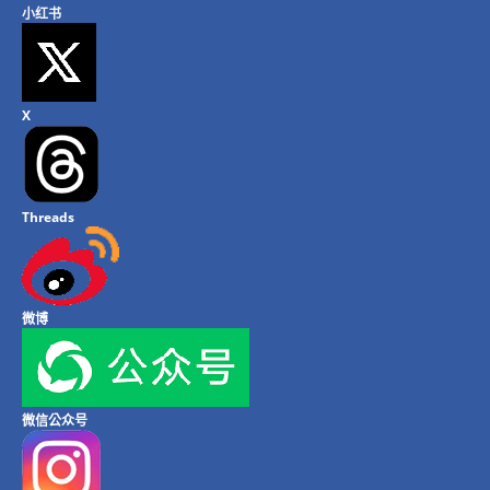
小红书
X
Threads
微博
微信公众号