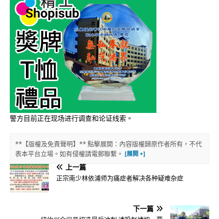
警方目前正在现场进行调查和论证线索。
**【版權及免責聲明】** 點擊展開：內容版權歸原作者所有，不代
表本平台立場。如有侵權請電郵聯繫。
上一篇
正宗南少林依浦师为痛症者解决各种疑难杂症
下一篇