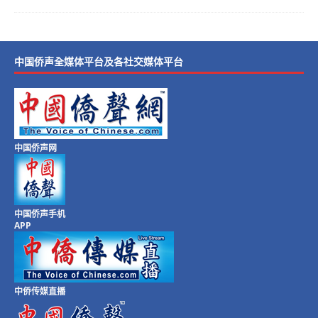
中国侨声全媒体平台及各社交媒体平台
中国侨声网
中国侨声手机
APP
中侨传媒直播