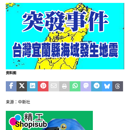
资料图
来源：中新社