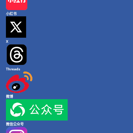
小红书
X
Threads
微博
微信公众号