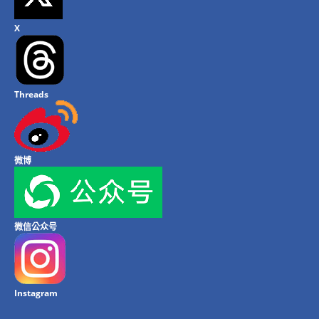
X
Threads
微博
微信公众号
Instagram