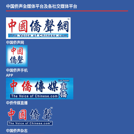
中国侨声全媒体平台及各社交媒体平台
中国侨声网
中国侨声手机
APP
中侨传媒直播
中国侨声杂志