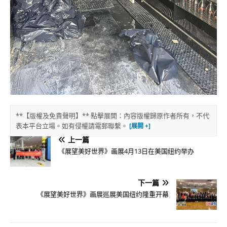
**【版權及免責聲明】** 點擊展開：內容版權歸原作者所有，不代
表本平台立場。如有侵權請電郵聯繫。
上一篇
《展望美好世界》画展4月13日在美国纽约举办
下一篇
《展望美好世界》画展巡展美国纽约隆重开幕