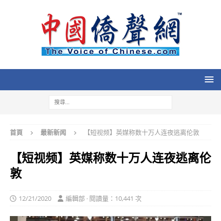
首頁
最新新闻
【短视频】英媒称数十万人连夜逃离伦敦
【短视频】英媒称数十万人连夜逃离伦
敦
12/21/2020
編輯部 · 閱讀量：10,441 次