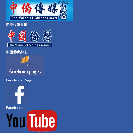
中侨传媒直播
中国侨声杂志
Facebook Page
Facebook