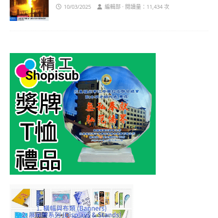
10/03/2025
編輯部 · 閱讀量：11,434 次