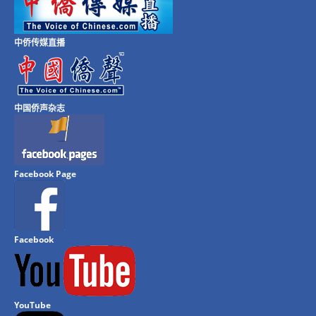
中侨传媒直播
中国侨声杂志
Facebook Page
Facebook
YouTube