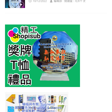
10/12/2022
編輯部 · 閱讀量：8,877 次