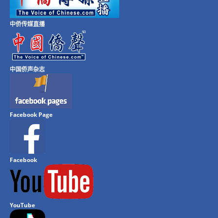
中侨传媒直播
中国侨声杂志
Facebook Page
Facebook
YouTube