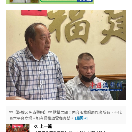
**【版權及免責聲明】** 點擊展開：內容版權歸原作者所有，不代
表本平台立場。如有侵權請電郵聯繫。
上一篇