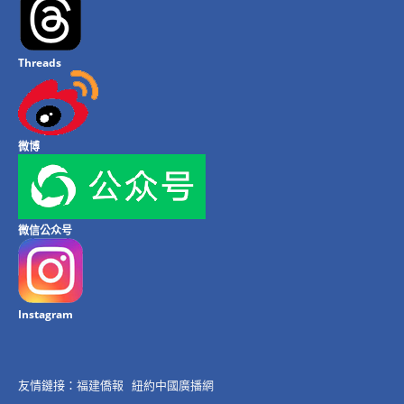
Threads
微博
微信公众号
Instagram
友情鏈接：
福建僑報
紐約中國廣播網