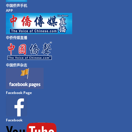
中国侨声手机
APP
中侨传媒直播
中国侨声杂志
Facebook Page
Facebook