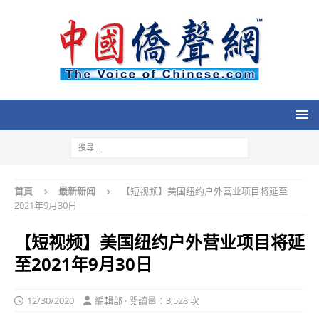
首頁
最新新闻
【短视频】美国纽约户外营业项目将延至
2021年9月30日
【短视频】美国纽约户外营业项目将延
至2021年9月30日
12/30/2020
編輯部 · 閱讀量：3,528 次