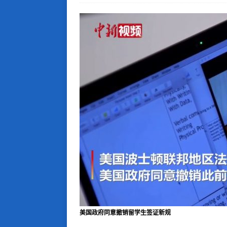
美国政府同意撤销留学生签证新规