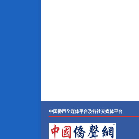
中国侨声全媒体平台及各社交媒体平台