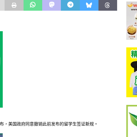
宣布，美国政府同意撤销此前发布的留学生签证新规。