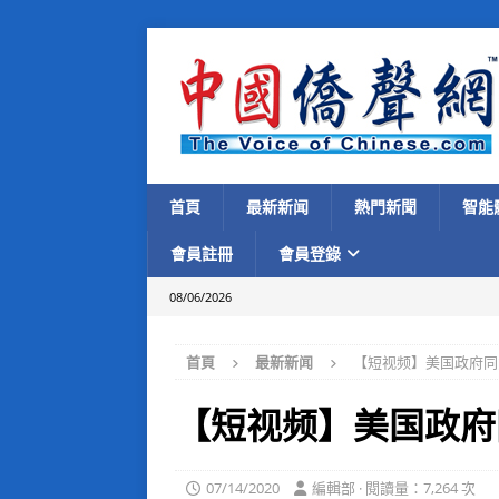
首頁
最新新闻
熱門新聞
智能
會員註冊
會員登錄
08/06/2026
首頁
最新新闻
【短视频】美国政府同
【短视频】美国政府
07/14/2020
編輯部 · 閱讀量：7,264 次