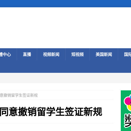
體中心
直播
视频新闻
短视频
美国新闻
国
意撤销留学生签证新规
同意撤销留学生签证新规