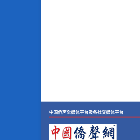
中国侨声全媒体平台及各社交媒体平台