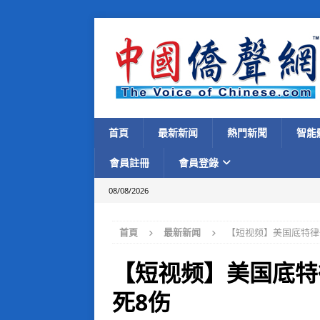
首頁
最新新闻
熱門新聞
智能
會員註冊
會員登錄
08/08/2026
首頁
最新新闻
【短视频】美国底特律
【短视频】美国底特
死8伤