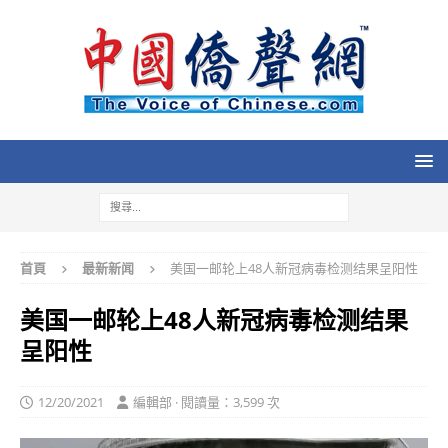
首頁
最新新闻
美国一邮轮上48人新冠病毒检测结果呈阳性
美国一邮轮上48人新冠病毒检测结果
呈阳性
12/20/2021
編輯部 · 閱讀量：3,599 次