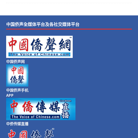
中国侨声全媒体平台及各社交媒体平台
中国侨声网
中国侨声手机
APP
中侨传媒直播