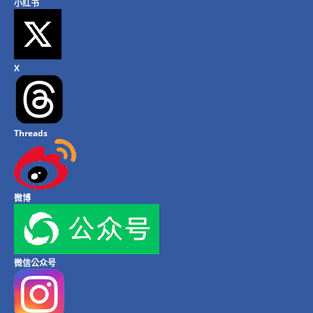
小红书
X
Threads
微博
微信公众号