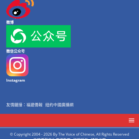
微博
微信公众号
Instagram
友情鏈接：
福建僑報
紐約中國廣播網
© Copyright 2004 - 2026 By The Voice of Chinese, All Rights Reserved