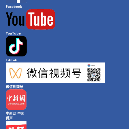
Facebook
YouTube
TikTok
微信视频号
中新网-中国
侨声