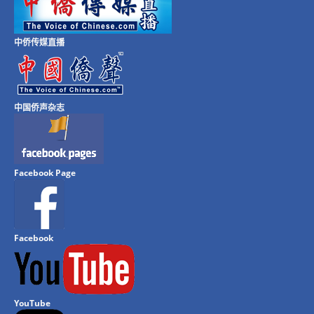
中侨传媒直播
中国侨声杂志
Facebook Page
Facebook
YouTube