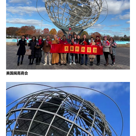
美国闽南商会