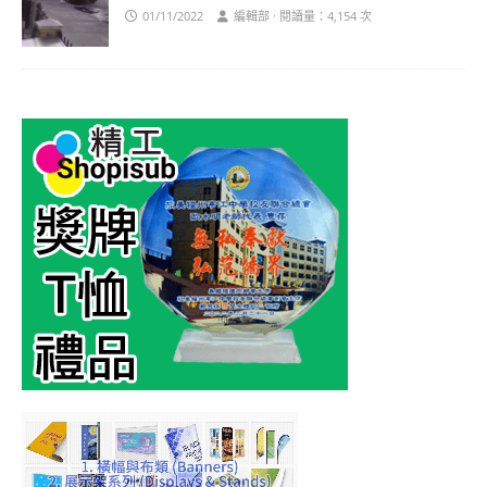
01/11/2022
編輯部 · 閱讀量：4,154 次