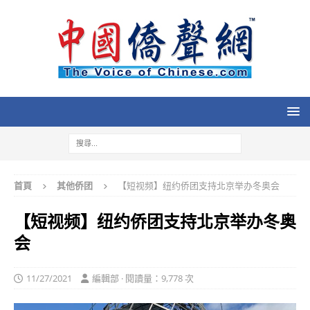
首頁
其他侨团
【短视频】纽约侨团支持北京举办冬奥会
【短视频】纽约侨团支持北京举办冬奥
会
11/27/2021
編輯部 · 閱讀量：9,778 次