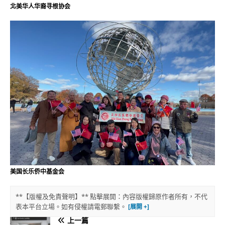
北美华人华裔寻根协会
美国长乐侨中基金会
**【版權及免責聲明】** 點擊展開：內容版權歸原作者所有，不代
表本平台立場。如有侵權請電郵聯繫。
上一篇