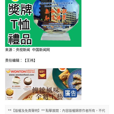
来源：央视新闻 中国新闻网
责任编辑：【王祎】
**【版權及免責聲明】** 點擊展開：內容版權歸原作者所有，不代