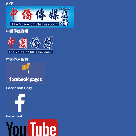
APP
中侨传媒直播
中国侨声杂志
Facebook Page
Facebook