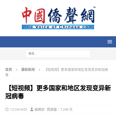
首頁
最新新闻
【短视频】更多国家和地区发现变异新冠病
毒
【短视频】更多国家和地区发现变异新
冠病毒
12/24/2020
編輯部 · 閱讀量：7,248 次