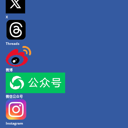
X
Threads
微博
微信公众号
Instagram