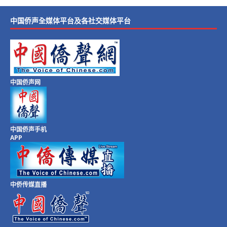
中国侨声全媒体平台及各社交媒体平台
中国侨声网
中国侨声手机
APP
中侨传媒直播