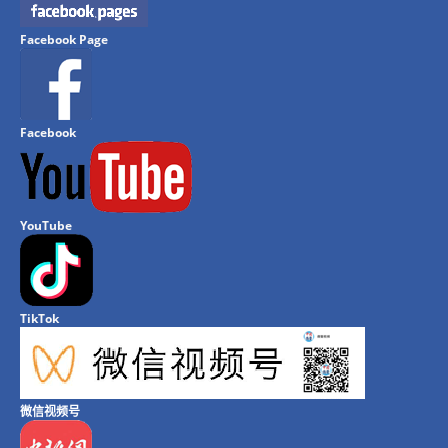
Facebook Page
Facebook
YouTube
TikTok
微信视频号