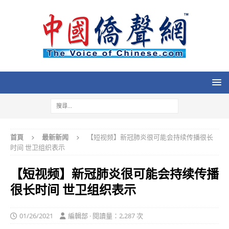
首頁
最新新闻
【短视频】新冠肺炎很可能会持续传播很长
时间 世卫组织表示
【短视频】新冠肺炎很可能会持续传播
很长时间 世卫组织表示
01/26/2021
編輯部 · 閱讀量：2,287 次