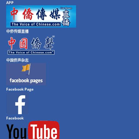
APP
中侨传媒直播
中国侨声杂志
Facebook Page
Facebook