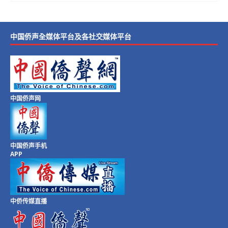
中国侨声全媒体平台及各社交媒体平台
中国侨声网
中国侨声手机
APP
中侨传媒直播