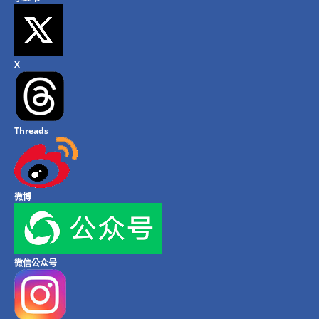
X
Threads
微博
微信公众号