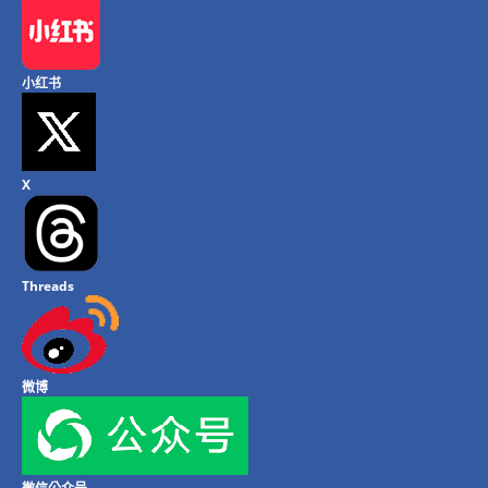
小红书
X
Threads
微博