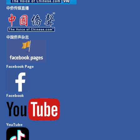
中侨传媒直播
中国侨声杂志
Facebook Page
Facebook
YouTube