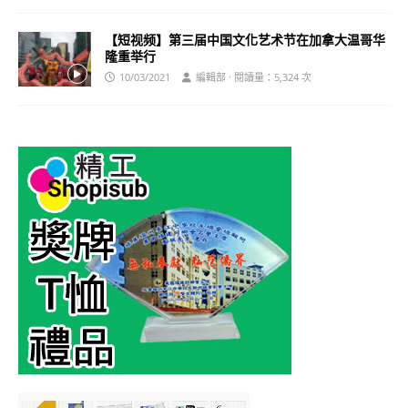
【短视频】第三届中国文化艺术节在加拿大温哥华
隆重举行
10/03/2021
編輯部 · 閱讀量：5,324 次