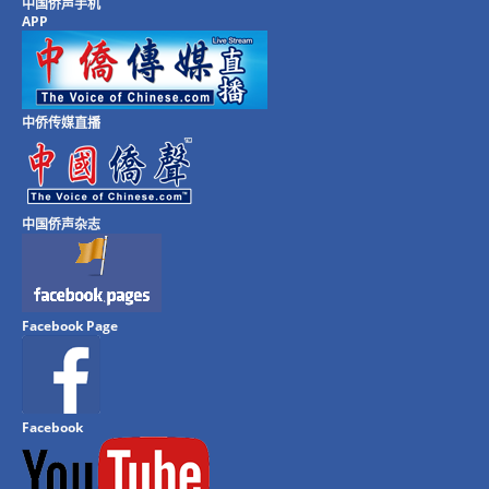
中国侨声手机
APP
中侨传媒直播
中国侨声杂志
Facebook Page
Facebook