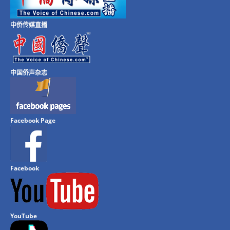
中侨传媒直播
中国侨声杂志
Facebook Page
Facebook
YouTube