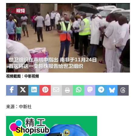
视频截图：中新视频
来源：中新社