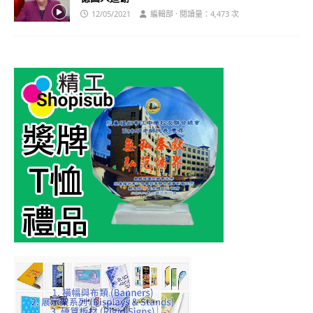
12/05/2021
編輯部 · 閱讀量：4,473 次