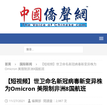
首頁
国际新闻
【短视频】世卫命名新冠病毒新变异株为
Omicron 美限制非洲8国航班
【短视频】世卫命名新冠病毒新变异株
为Omicron 美限制非洲8国航班
11/27/2021
編輯部 · 閱讀量：2,987 次