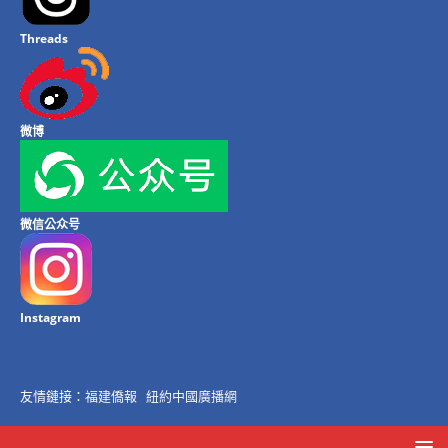
Threads
微博
微信公众号
Instagram
友情鏈接：
福建僑報
紐約中國廣播網