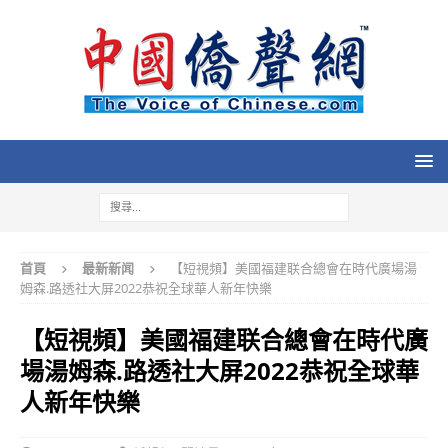
首頁
最新新闻
【短視頻】美國福建联合總會在時代廣場湯
姆森.路透社大屏2022恭祝全球華人新年快樂
【短視頻】美國福建联合總會在時代廣
場湯姆森.路透社大屏2022恭祝全球華
人新年快樂