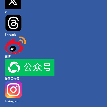
X
Threads
微博
微信公众号
Instagram