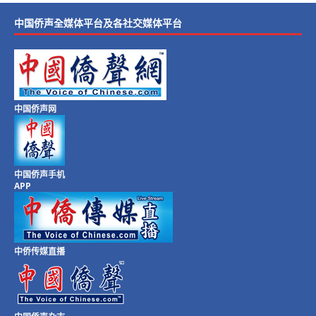
中国侨声全媒体平台及各社交媒体平台
中国侨声网
中国侨声手机
APP
中侨传媒直播