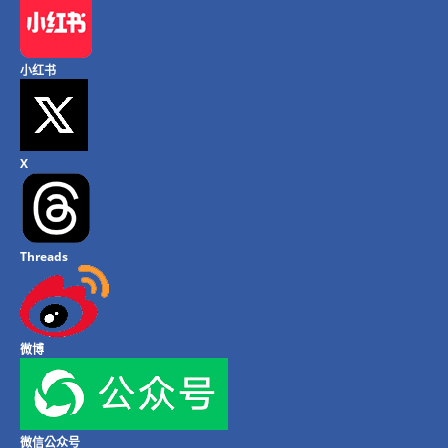
小红书
X
Threads
微博
微信公众号