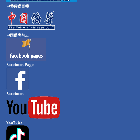
中侨传媒直播
中国侨声杂志
Facebook Page
Facebook
YouTube