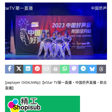
[jwplayer Oi0XLNWp]【eStar TV第一直播，中国侨声直播，联合
直播】