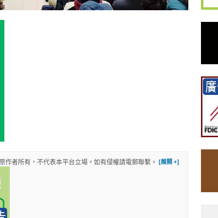
權歸原作者所有，不代表本平台立場。如有侵權請電郵聯繫。