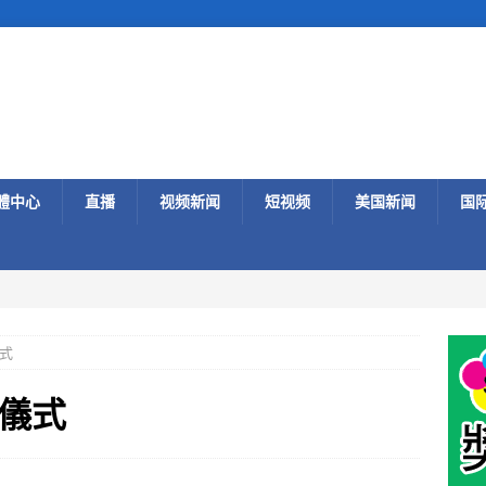
體中心
直播
视频新闻
短视频
美国新闻
国
式
儀式