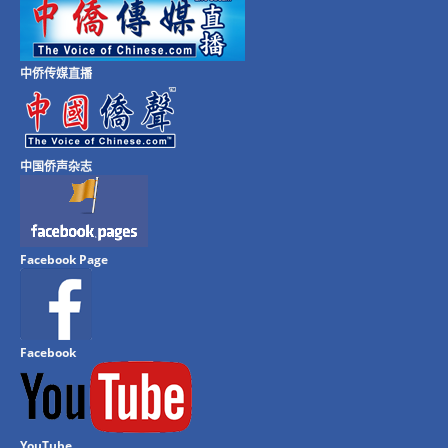
中侨传媒直播
中国侨声杂志
Facebook Page
Facebook
YouTube