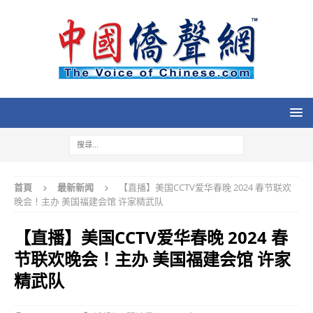
首頁
最新新闻
【直播】美国CCTV爱华春晚 2024 春节联欢
晚会！主办 美国福建会馆 许家精武队
【直播】美国CCTV爱华春晚 2024 春
节联欢晚会！主办 美国福建会馆 许家
精武队