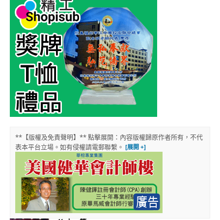
**【版權及免責聲明】** 點擊展開：內容版權歸原作者所有，不代
表本平台立場。如有侵權請電郵聯繫。