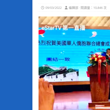
09/03/2022
編輯部 · 閱讀量：10,846 次