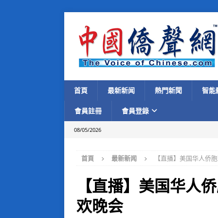
首頁
最新新闻
熱門新聞
智能
會員註冊
會員登錄
08/05/2026
首頁
最新新闻
【直播】美国华人侨胞
【直播】美国华人侨
欢晚会