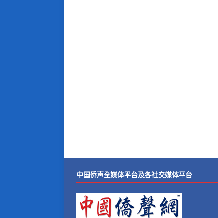
中国侨声全媒体平台及各社交媒体平台