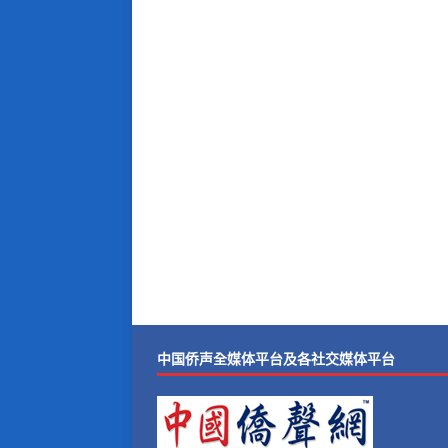
中国侨声全媒体平台及各社交媒体平台