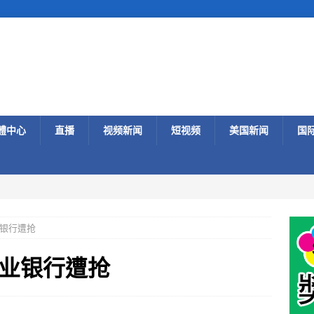
體中心
直播
视频新闻
短视频
美国新闻
国
银行遭抢
业银行遭抢