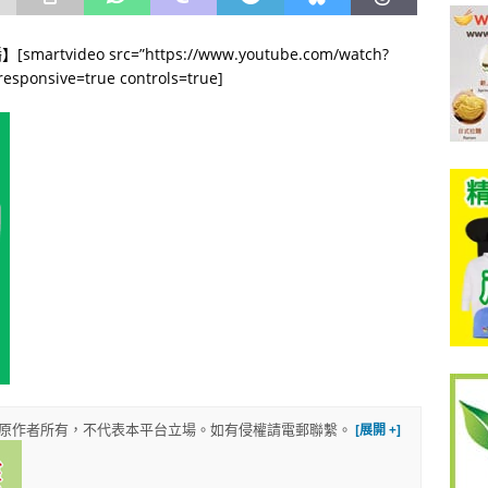
video src=”https://www.youtube.com/watch?
responsive=true controls=true]
權歸原作者所有，不代表本平台立場。如有侵權請電郵聯繫。