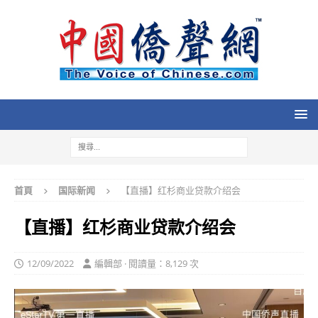
首頁
国际新闻
【直播】红杉商业贷款介绍会
【直播】红杉商业贷款介绍会
12/09/2022
編輯部 · 閱讀量：8,129 次