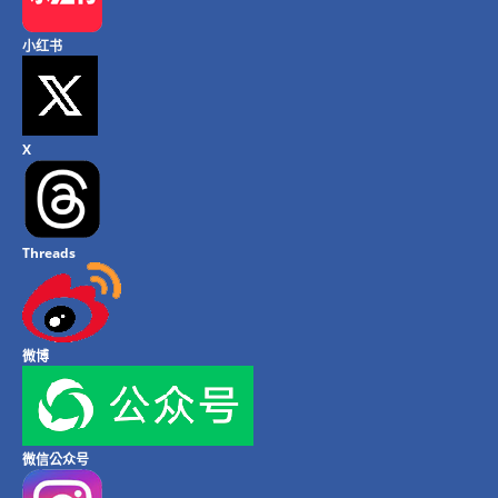
小红书
X
Threads
微博
微信公众号