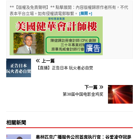
**【版權及免責聲明】** 點擊展開：內容版權歸原作者所有，不代
表本平台立場。如有侵權請電郵聯繫。
上一篇
【直播】正告日本 玩火者必自焚
下一篇
第38届中国电影金鸡奖
相關新聞
奥林匹克广播服务公司首席执行官：谷爱凌夺冠是