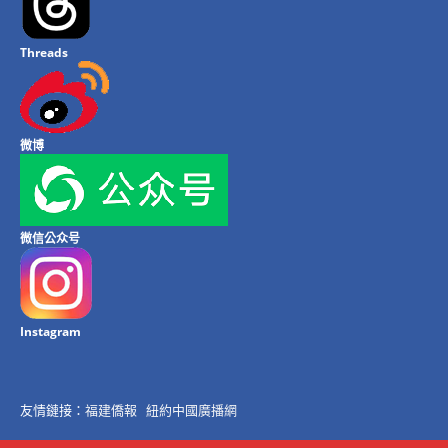
Threads
微博
微信公众号
Instagram
友情鏈接：
福建僑報
紐約中國廣播網