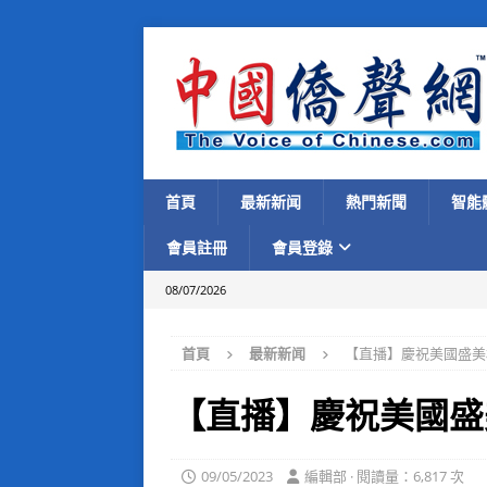
首頁
最新新闻
熱門新聞
智能
會員註冊
會員登錄
08/07/2026
首頁
最新新闻
【直播】慶祝美國盛美
【直播】慶祝美國盛
09/05/2023
編輯部 · 閱讀量：6,817 次