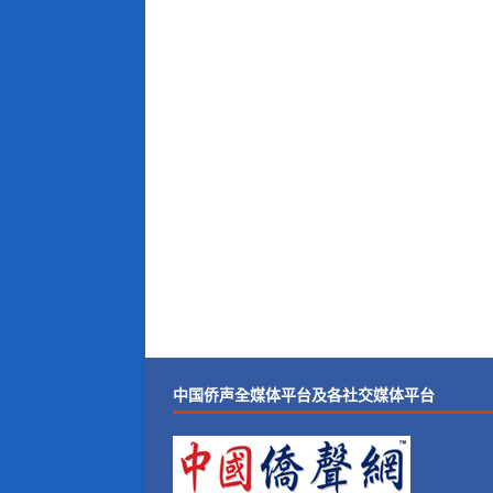
中国侨声全媒体平台及各社交媒体平台