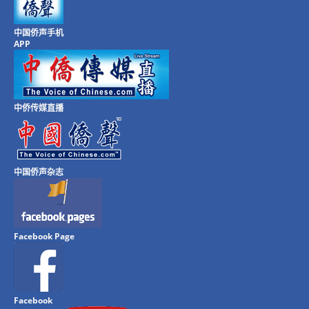
中国侨声手机
APP
中侨传媒直播
中国侨声杂志
Facebook Page
Facebook