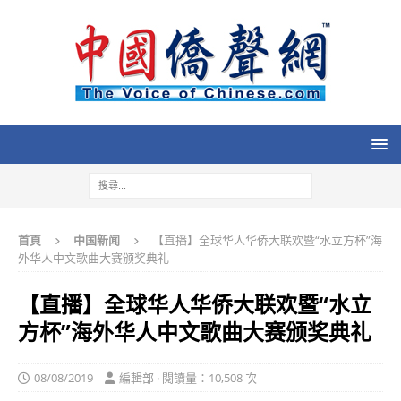
首頁
中国新闻
【直播】全球华人华侨大联欢暨“水立方杯”海
外华人中文歌曲大赛颁奖典礼
【直播】全球华人华侨大联欢暨“水立
方杯”海外华人中文歌曲大赛颁奖典礼
08/08/2019
編輯部 · 閱讀量：10,508 次