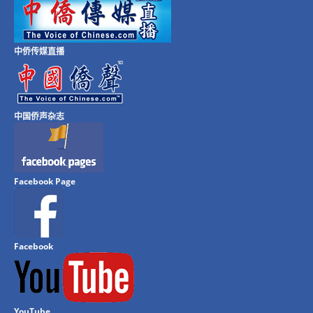
中侨传媒直播
中国侨声杂志
Facebook Page
Facebook
YouTube