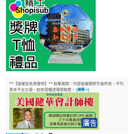
**【版權及免責聲明】** 點擊展開：內容版權歸原作者所有，不代
表本平台立場。如有侵權請電郵聯繫。