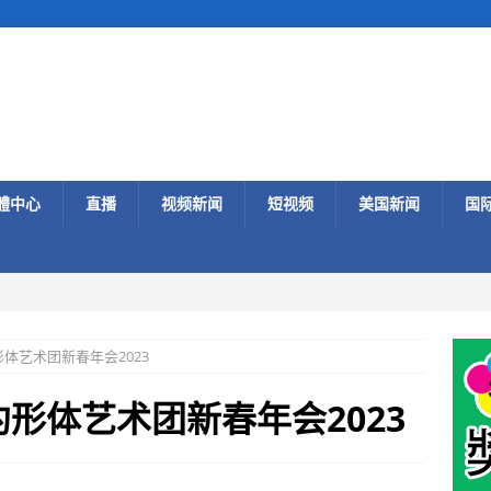
體中心
直播
视频新闻
短视频
美国新闻
国
体艺术团新春年会2023
形体艺术团新春年会2023