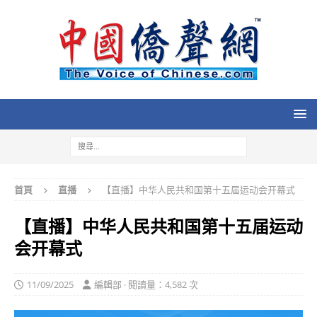
首頁
直播
【直播】中华人民共和国第十五届运动会开幕式
【直播】中华人民共和国第十五届运动
会开幕式
11/09/2025
編輯部 · 閱讀量：4,582 次