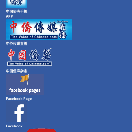
中国侨声手机
APP
中侨传媒直播
中国侨声杂志
Facebook Page
Facebook