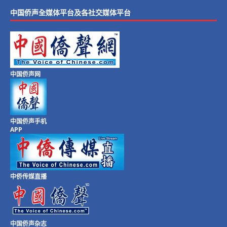
中国侨声全媒体平台及各社交媒体平台
中国侨声网
中国侨声手机
APP
中侨传媒直播
中国侨声杂志