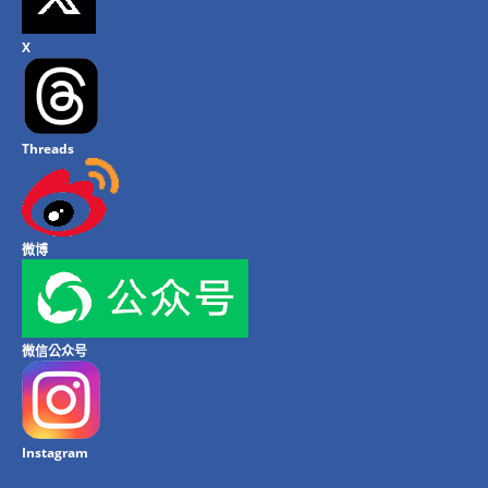
X
Threads
微博
微信公众号
Instagram