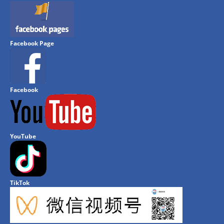
Facebook Page
Facebook
YouTube
TikTok