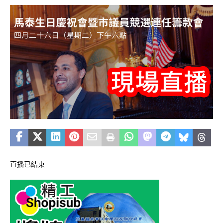
直播已結束