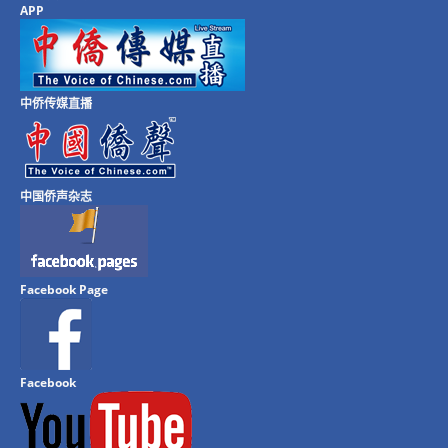
APP
中侨传媒直播
中国侨声杂志
Facebook Page
Facebook