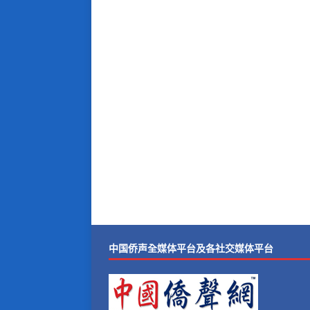
中国侨声全媒体平台及各社交媒体平台