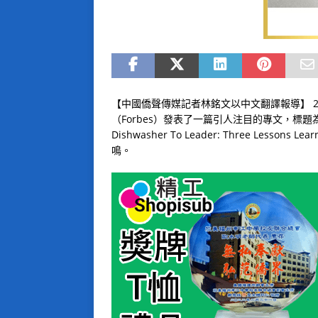
【中國僑聲傳媒記者林銘文以中文翻譯報導】 2
（Forbes）發表了一篇引人注目的專文，標
Dishwasher To Leader: Three Lesso
鳴。