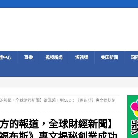
體中心
直播
视频新闻
短视频
美国新闻
国
的報道，全球財經新聞】從洗碗工到CEO：《福布斯》專文揭秘創
方的報道，全球財經新聞】
《福布斯》專文揭秘創業成功