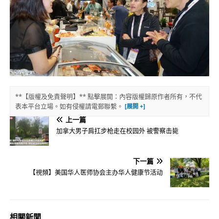
**【版權及免責聲明】** 點擊展開：內容版權歸原作者所有，不代
表本平台立場。如有侵權請電郵聯繫。
上一篇
加拿大男子肩扛步枪走在校园外 被警察击毙
下一篇
【視頻】美国华人医师协会主办华人健康节活动
相關新聞