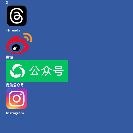
X
Threads
微博
微信公众号
Instagram