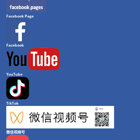
Facebook Page
Facebook
YouTube
TikTok
微信视频号