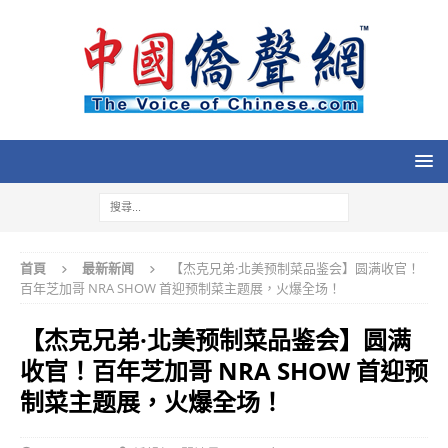
首頁
最新新闻
【杰克兄弟·北美预制菜品鉴会】圆满收官！
百年芝加哥 NRA SHOW 首迎预制菜主题展，火爆全场！
【杰克兄弟·北美预制菜品鉴会】圆满
收官！百年芝加哥 NRA SHOW 首迎预
制菜主题展，火爆全场！