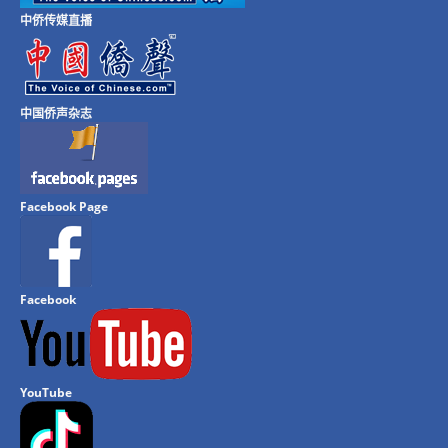
中侨传媒直播
中国侨声杂志
Facebook Page
Facebook
YouTube