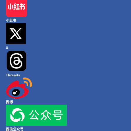
小红书
X
Threads
微博
微信公众号