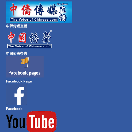
中侨传媒直播
中国侨声杂志
Facebook Page
Facebook