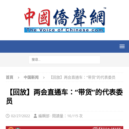
首頁
中国新闻
【回放】两会直通车：“带货”的代表委员
【回放】两会直通车：“带货”的代表委
员
02/27/2022
編輯部 · 閱讀量：10,115 次