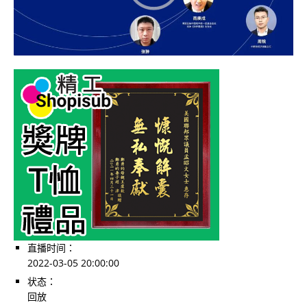
直播时间：
2022-03-05 20:00:00
状态：
回放