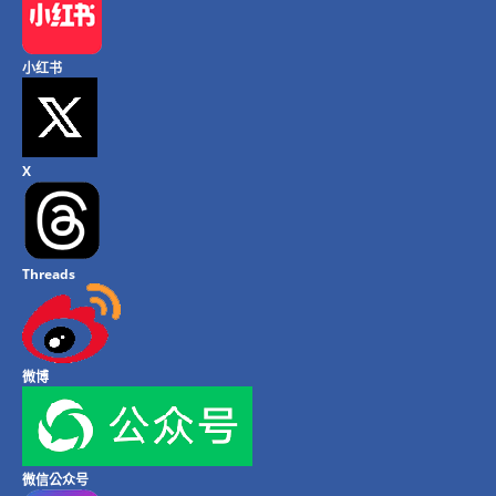
小红书
X
Threads
微博
微信公众号