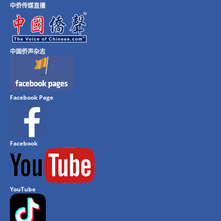
中侨传媒直播
中国侨声杂志
Facebook Page
Facebook
YouTube