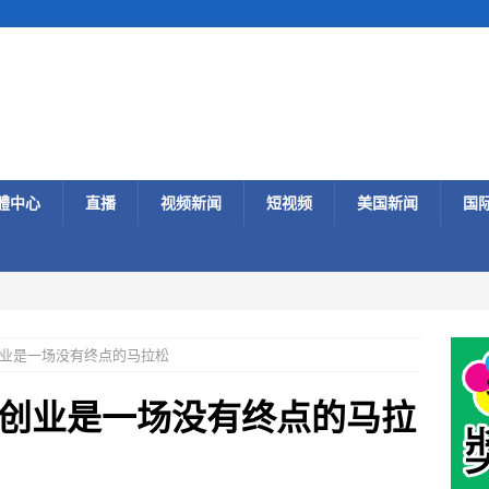
體中心
直播
视频新闻
短视频
美国新闻
国
业是一场没有终点的马拉松
创业是一场没有终点的马拉