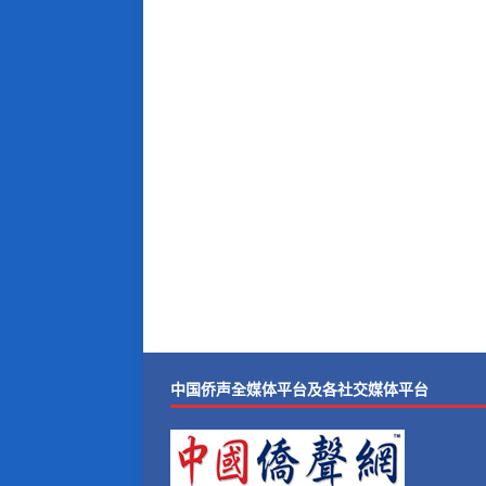
中国侨声全媒体平台及各社交媒体平台