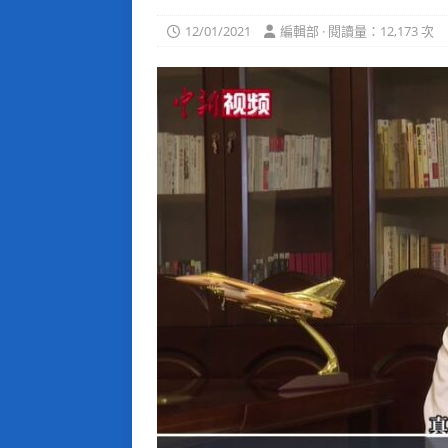
12/01/2021
編輯部 · 閱讀量：12,173 次