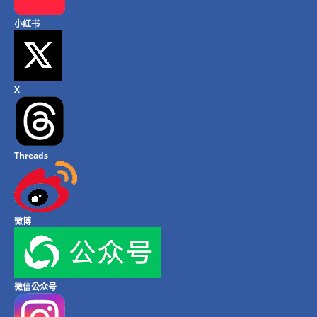
小红书
X
Threads
微博
微信公众号