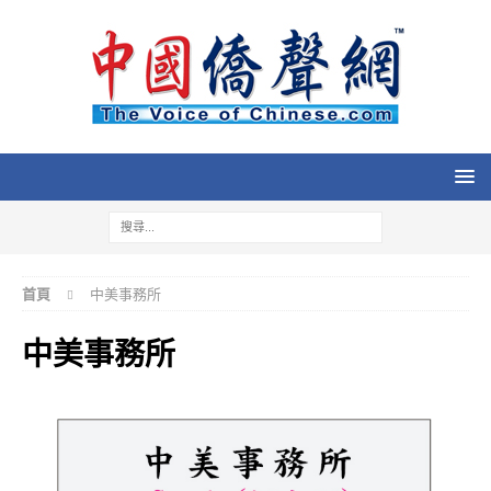
首頁
中美事務所
中美事務所